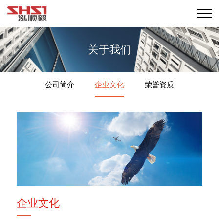
关于我们
公司简介
企业文化
荣誉资质
企业文化